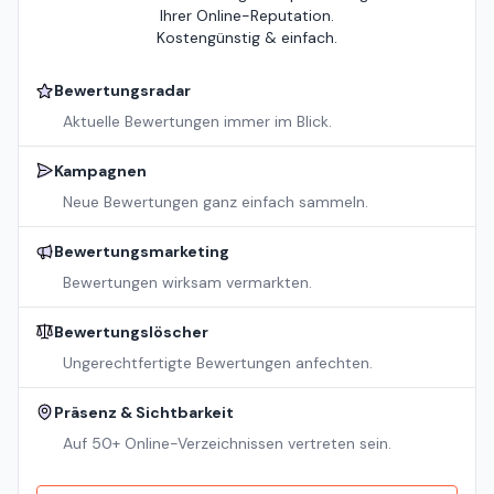
Ihrer Online-Reputation.
Kostengünstig & einfach.
Bewertungsradar
Aktuelle Bewertungen immer im Blick.
Kampagnen
Neue Bewertungen ganz einfach sammeln.
Bewertungsmarketing
Bewertungen wirksam vermarkten.
Bewertungslöscher
Ungerechtfertigte Bewertungen anfechten.
Präsenz & Sichtbarkeit
Auf 50+ Online-Verzeichnissen vertreten sein.