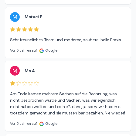
M
Matvei P
Sehr freundliches Team und moderne, saubere, helle Praxis.
Vor 5 Jahren auf
Google
M
Mo A
Am Ende kamen mehrere Sachen auf die Rechnung, was 
nicht besprochen wurde und Sachen, was wir eigentlich 
nicht haben wollten und es hieß dann, ja sorry wir haben es 
trotzdem gemacht und sie müssen bar bezahlen. Nie wieder!
Vor 5 Jahren auf
Google