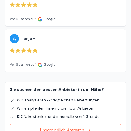
Vor 6 Jahren auf
Google
A
anja H
Vor 6 Jahren auf
Google
Sie suchen den besten Anbieter in der Nähe?
Wir analysieren & vergleichen Bewertungen
Wir empfehlen Ihnen 3 die Top-Anbieter
100% kostenlos und innerhalb von 1 Stunde
Unverbindlich Anfragen