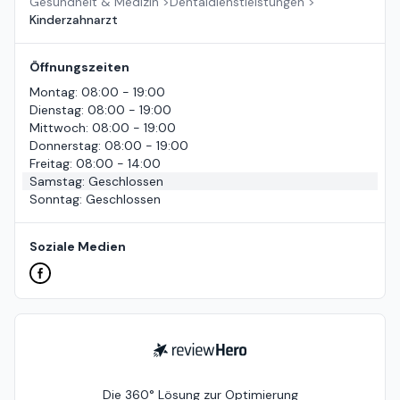
Gesundheit & Medizin
>
Dentaldienstleistungen
>
Kinderzahnarzt
Öffnungszeiten
Montag
:
08:00 - 19:00
Dienstag
:
08:00 - 19:00
Mittwoch
:
08:00 - 19:00
Donnerstag
:
08:00 - 19:00
Freitag
:
08:00 - 14:00
Samstag
:
Geschlossen
Sonntag
:
Geschlossen
Soziale Medien
ReviewHero
Die 360° Lösung zur Optimierung