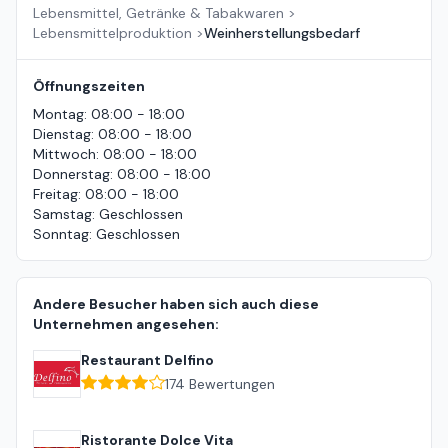
Lebensmittel, Getränke & Tabakwaren
>
Lebensmittelproduktion
>
Weinherstellungsbedarf
Öffnungszeiten
Montag
:
08:00 - 18:00
Dienstag
:
08:00 - 18:00
Mittwoch
:
08:00 - 18:00
Donnerstag
:
08:00 - 18:00
Freitag
:
08:00 - 18:00
Samstag
:
Geschlossen
Sonntag
:
Geschlossen
Andere Besucher haben sich auch diese
Unternehmen angesehen:
Restaurant Delfino
174
Bewertungen
Ristorante Dolce Vita