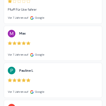
Pfui!!! Für Lkw fahrer
Vor 7 Jahren auf
Google
M
Max
Vor 7 Jahren auf
Google
P
Pauline L
Vor 7 Jahren auf
Google