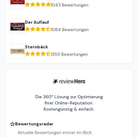
1043
Bewertungen
Der Auflauf
1084
Bewertungen
Sternbäck
1355
Bewertungen
ReviewHero
Die 360° Lösung zur Optimierung
Ihrer Online-Reputation.
Kostengünstig & einfach.
Bewertungsradar
Aktuelle Bewertungen immer im Blick.