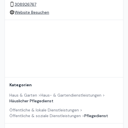
308926767
Website Besuchen
Standort auf der Karte
Kategorien
Haus & Garten
>
Haus- & Gartendienstleistungen
>
Häuslicher Pflegedienst
Öffentliche & lokale Dienstleistungen
>
Öffentliche & soziale Dienstleistungen
>
Pflegedienst