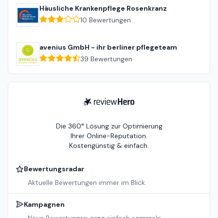
Häusliche Krankenpflege Rosenkranz
10
Bewertungen
avenius GmbH - ihr berliner pflegeteam
39
Bewertungen
ReviewHero
Die 360° Lösung zur Optimierung
Ihrer Online-Reputation.
Kostengünstig & einfach.
Bewertungsradar
Aktuelle Bewertungen immer im Blick.
Kampagnen