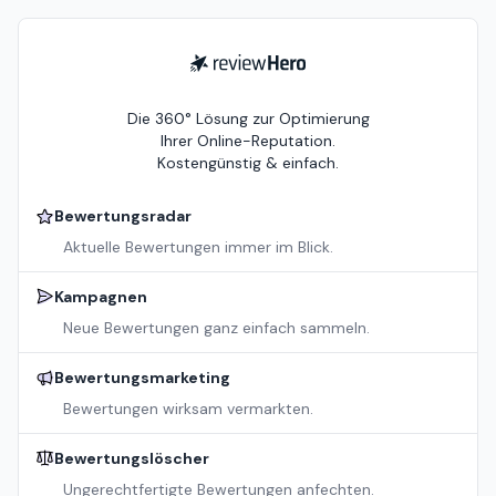
ReviewHero
Die 360° Lösung zur Optimierung
Ihrer Online-Reputation.
Kostengünstig & einfach.
Bewertungsradar
Aktuelle Bewertungen immer im Blick.
Kampagnen
Neue Bewertungen ganz einfach sammeln.
Bewertungsmarketing
Bewertungen wirksam vermarkten.
Bewertungslöscher
Ungerechtfertigte Bewertungen anfechten.