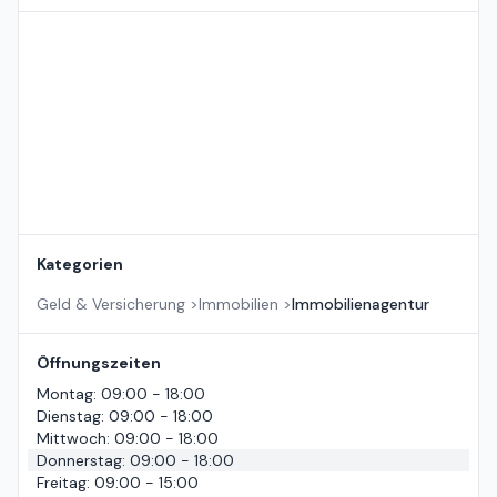
Standort auf der Karte
Kategorien
Geld & Versicherung
>
Immobilien
>
Immobilienagentur
Öffnungszeiten
Montag
:
09:00 - 18:00
Dienstag
:
09:00 - 18:00
Mittwoch
:
09:00 - 18:00
Donnerstag
:
09:00 - 18:00
Freitag
:
09:00 - 15:00