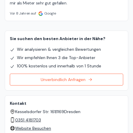
mir als Mieter sehr gut gefallen.
Vor 8 Jahren auf
Google
Sie suchen den besten Anbieter in der Nähe?
Wir analysieren & vergleichen Bewertungen
Wir empfehlen Ihnen 3 die Top-Anbieter
100% kostenlos und innerhalb von 1 Stunde
Unverbindlich Anfragen
Kontakt
Kesselsdorfer Str. 161
|
1169
Dresden
0351 4181703
Website Besuchen