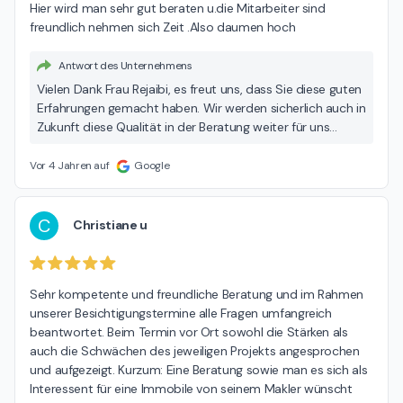
Hier wird man sehr gut beraten u.die Mitarbeiter sind 
freundlich nehmen sich Zeit .Also daumen hoch
Antwort des Unternehmens
Vielen Dank Frau Rejaibi, es freut uns, dass Sie diese guten
Erfahrungen gemacht haben. Wir werden sicherlich auch in
Zukunft diese Qualität in der Beratung weiter für uns
sprechen lassen.
Vor 4 Jahren auf
Google
C
Christiane u
Sehr kompetente und freundliche Beratung und im Rahmen 
unserer Besichtigungstermine alle Fragen umfangreich 
beantwortet. Beim Termin vor Ort sowohl die Stärken als 
auch die Schwächen des jeweiligen Projekts angesprochen 
und aufgezeigt. Kurzum: Eine Beratung sowie man es sich als 
Interessent für eine Immobile von seinem Makler wünscht 