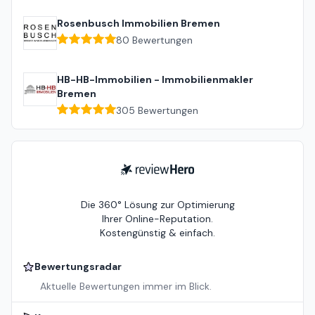
Rosenbusch Immobilien Bremen
80
Bewertungen
HB-HB-Immobilien - Immobilienmakler
Bremen
305
Bewertungen
ReviewHero
Die 360° Lösung zur Optimierung
Ihrer Online-Reputation.
Kostengünstig & einfach.
Bewertungsradar
Aktuelle Bewertungen immer im Blick.