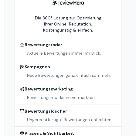
ReviewHero
Die 360° Lösung zur Optimierung
Ihrer Online-Reputation.
Kostengünstig & einfach.
Bewertungsradar
Aktuelle Bewertungen immer im Blick.
Kampagnen
Neue Bewertungen ganz einfach sammeln.
Bewertungsmarketing
Bewertungen wirksam vermarkten.
Bewertungslöscher
Ungerechtfertigte Bewertungen anfechten.
Präsenz & Sichtbarkeit