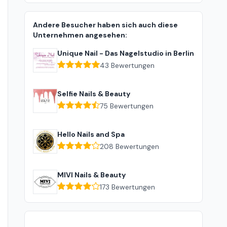
Andere Besucher haben sich auch diese
Unternehmen angesehen:
Unique Nail - Das Nagelstudio in Berlin
43
Bewertungen
Selfie Nails & Beauty
75
Bewertungen
Hello Nails and Spa
208
Bewertungen
MIVI Nails & Beauty
173
Bewertungen