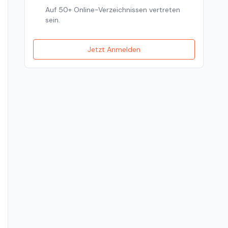
Auf 50+ Online-Verzeichnissen vertreten
sein.
Jetzt Anmelden