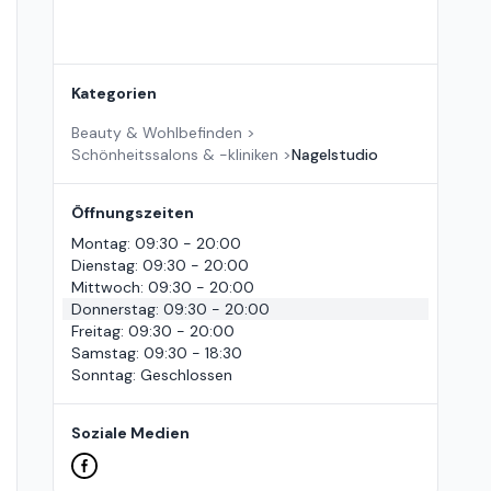
Kategorien
Beauty & Wohlbefinden
>
Schönheitssalons & -kliniken
>
Nagelstudio
Öffnungszeiten
Montag
:
09:30 - 20:00
Dienstag
:
09:30 - 20:00
Mittwoch
:
09:30 - 20:00
Donnerstag
:
09:30 - 20:00
Freitag
:
09:30 - 20:00
Samstag
:
09:30 - 18:30
Sonntag
:
Geschlossen
Soziale Medien