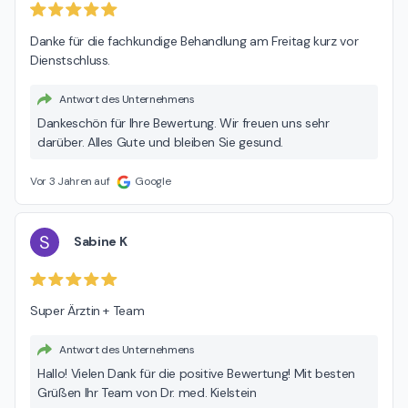
Danke für die fachkundige Behandlung am Freitag kurz vor 
Dienstschluss.
Antwort des Unternehmens
Dankeschön für Ihre Bewertung. Wir freuen uns sehr
darüber. Alles Gute und bleiben Sie gesund.
Vor 3 Jahren auf
Google
S
Sabine K
Super Ärztin + Team
Antwort des Unternehmens
Hallo! Vielen Dank für die positive Bewertung! Mit besten
Grüßen Ihr Team von Dr. med. Kielstein