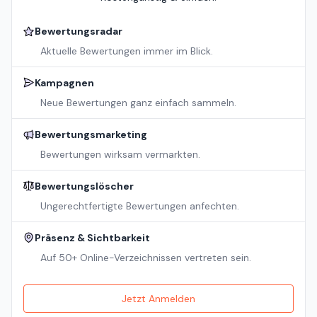
Bewertungsradar
Aktuelle Bewertungen immer im Blick.
Kampagnen
Neue Bewertungen ganz einfach sammeln.
Bewertungsmarketing
Bewertungen wirksam vermarkten.
Bewertungslöscher
Ungerechtfertigte Bewertungen anfechten.
Präsenz & Sichtbarkeit
Auf 50+ Online-Verzeichnissen vertreten sein.
Jetzt Anmelden