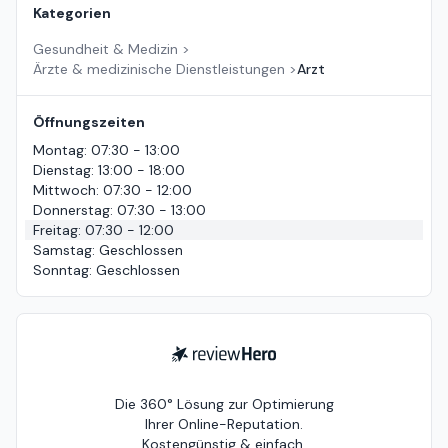
Kategorien
Gesundheit & Medizin
>
Ärzte & medizinische Dienstleistungen
>
Arzt
Öffnungszeiten
Montag
:
07:30 - 13:00
Dienstag
:
13:00 - 18:00
Mittwoch
:
07:30 - 12:00
Donnerstag
:
07:30 - 13:00
Freitag
:
07:30 - 12:00
Samstag
:
Geschlossen
Sonntag
:
Geschlossen
ReviewHero
Die 360° Lösung zur Optimierung
Ihrer Online-Reputation.
Kostengünstig & einfach.