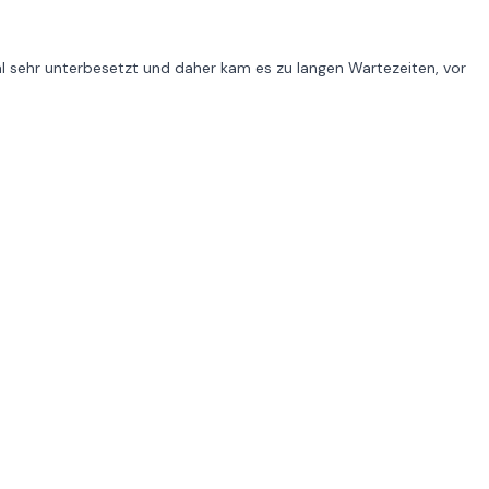
al sehr unterbesetzt und daher kam es zu langen Wartezeiten, vor