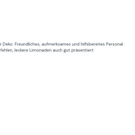
der Deko. Freundliches, aufmerksames und hilfsbereites Personal.
fehlen, leckere Limonaden auch gut präsentiert.