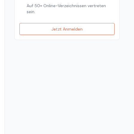
Auf 50+ Online-Verzeichnissen vertreten
sein.
Jetzt Anmelden