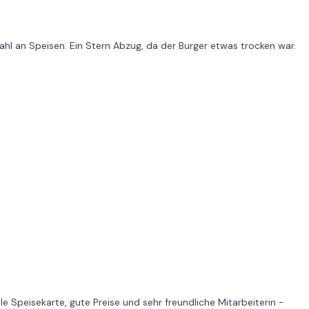
ahl an Speisen. Ein Stern Abzug, da der Burger etwas trocken war.
lle Speisekarte, gute Preise und sehr freundliche Mitarbeiterin -