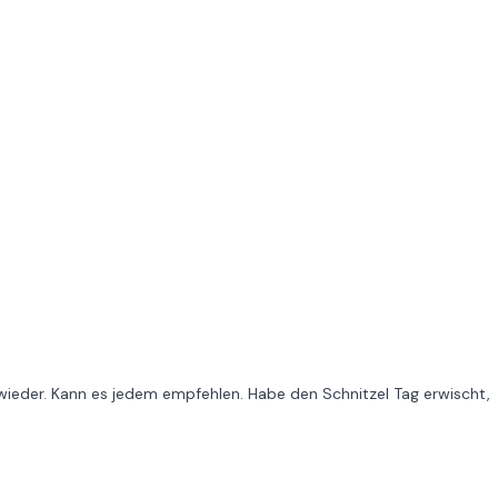
ieder. Kann es jedem empfehlen. Habe den Schnitzel Tag erwischt,