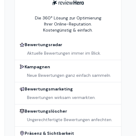
ReviewHero
Die 360° Lösung zur Optimierung
Ihrer Online-Reputation.
Kostengünstig & einfach.
Bewertungsradar
Aktuelle Bewertungen immer im Blick.
Kampagnen
Neue Bewertungen ganz einfach sammeln.
Bewertungsmarketing
Bewertungen wirksam vermarkten.
Bewertungslöscher
Ungerechtfertigte Bewertungen anfechten.
Präsenz & Sichtbarkeit