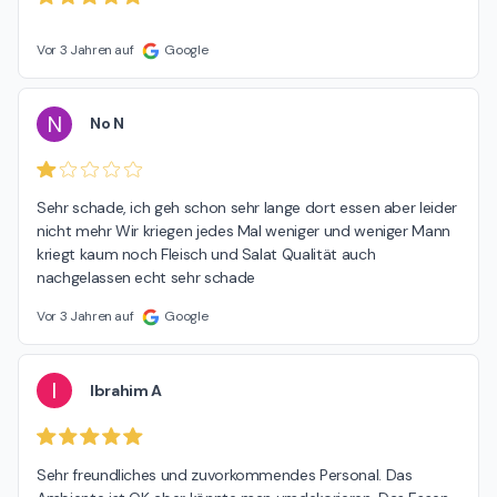
Vor 3 Jahren auf
Google
N
No N
Sehr schade, ich geh schon sehr lange dort essen aber leider 
nicht mehr Wir kriegen jedes Mal weniger und weniger Mann 
kriegt kaum noch Fleisch und Salat Qualität auch 
nachgelassen echt sehr schade
Vor 3 Jahren auf
Google
I
Ibrahim A
Sehr freundliches und zuvorkommendes Personal. Das 