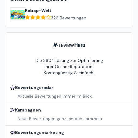
Kebap-Welt
326
Bewertungen
ReviewHero
Die 360° Lösung zur Optimierung
Ihrer Online-Reputation.
Kostengünstig & einfach.
Bewertungsradar
Aktuelle Bewertungen immer im Blick.
Kampagnen
Neue Bewertungen ganz einfach sammeln.
Bewertungsmarketing