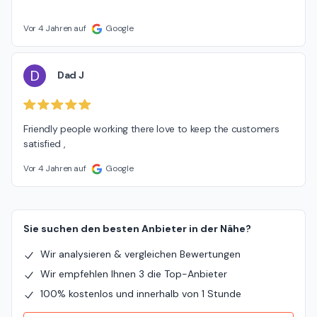
Vor 4 Jahren auf
Google
D
Dad J
Friendly people working there love to keep the customers 
satisfied ,
Vor 4 Jahren auf
Google
Sie suchen den besten Anbieter in der Nähe?
Wir analysieren & vergleichen Bewertungen
Wir empfehlen Ihnen 3 die Top-Anbieter
100% kostenlos und innerhalb von 1 Stunde