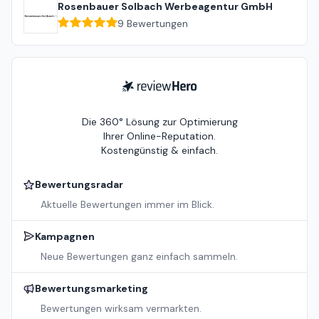
Rosenbauer Solbach Werbeagentur GmbH
9
Bewertungen
ReviewHero
Die 360° Lösung zur Optimierung
Ihrer Online-Reputation.
Kostengünstig & einfach.
Bewertungsradar
Aktuelle Bewertungen immer im Blick.
Kampagnen
Neue Bewertungen ganz einfach sammeln.
Bewertungsmarketing
Bewertungen wirksam vermarkten.