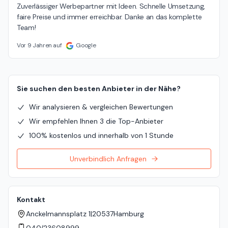
Zuverlässiger Werbepartner mit Ideen. Schnelle Umsetzung, 
faire Preise und immer erreichbar. Danke an das komplette 
Team!
Vor 9 Jahren auf
Google
Sie suchen den besten Anbieter in der Nähe?
Wir analysieren & vergleichen Bewertungen
Wir empfehlen Ihnen 3 die Top-Anbieter
100% kostenlos und innerhalb von 1 Stunde
Unverbindlich Anfragen
Kontakt
Anckelmannsplatz 1
|
20537
Hamburg
040/23608999