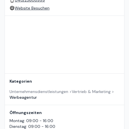
Website Besuchen
Standort auf der Karte
Kategorien
Unternehmensdienstleistungen
>
Vertrieb & Marketing
>
Werbeagentur
Öffnungszeiten
Montag
:
09:00 - 16:00
Dienstag
:
09:00 - 16:00