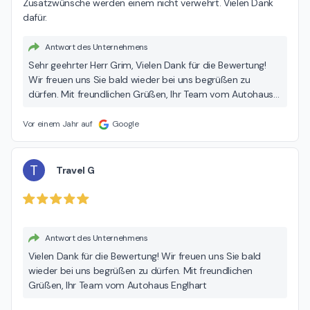
Zusatzwünsche werden einem nicht verwehrt. Vielen Dank 
dafür.
Antwort des Unternehmens
Sehr geehrter Herr Grim, Vielen Dank für die Bewertung!
Wir freuen uns Sie bald wieder bei uns begrüßen zu
dürfen. Mit freundlichen Grüßen, Ihr Team vom Autohaus
Englhart
Vor einem Jahr auf
Google
T
Travel G
Antwort des Unternehmens
Vielen Dank für die Bewertung! Wir freuen uns Sie bald
wieder bei uns begrüßen zu dürfen. Mit freundlichen
Grüßen, Ihr Team vom Autohaus Englhart