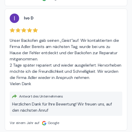
I
Ivo D
Unser Backofen gab seinen „Geist“auf. Wir kontaktierten die 
Firma Adler. Bereits am nächsten Tag, wurde bei uns zu 
Hause der Fehler entdeckt und der Backofen zur Reparatur 
mitgenommen.

2 Tage später repariert und wieder ausgeliefert. Hervorheben 
möchte ich die Freundlichkeit und Schnelligkeit. Wir würden 
die Firma Adler wieder in Anspruch nehmen.

Vielen Dank
Antwort des Unternehmens
Herzlichen Dank für Ihre Bewertung! Wir freuen uns, auf
den nächsten Anruf
Vor einem Jahr auf
Google