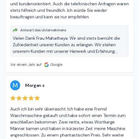
und kundenorientiert. Auch die telefonischen Anfragen waren 
stets hilfreich und freundlich. Ich würde Sie wieder 
beauftragen und kann sie nur empfehlen.
Antwort des Unternehmens
Vielen Dank Frau Mahathaya. Wir sind stets bemüht die
Zufriedenheit unserer Kunden zu erlangen. Wir stehen
unserem Kunden mit unserer Hanwerk und Erfahrung
jederzeit gerne zu Seite.
Vor einem Jahr auf
Google
M
Morgan s
Auch ich bin sehr überrascht. Ich habe eine Fremd 
Waschmaschine gekauft und habe sofort einen Termin zum 
anschließen bekommen. Zwei nette, etwas Wortkarge 
Männer kamen und haben in kürzester Zeit meine Maschine 
angeschlossen. Zu einem phantastischen Preis. Sehr weiter 