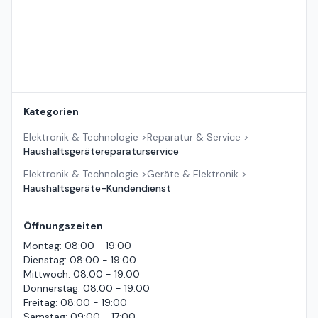
Kategorien
Elektronik & Technologie
>
Reparatur & Service
>
Haushaltsgerätereparaturservice
Elektronik & Technologie
>
Geräte & Elektronik
>
Haushaltsgeräte-Kundendienst
Öffnungszeiten
Montag
:
08:00 - 19:00
Dienstag
:
08:00 - 19:00
Mittwoch
:
08:00 - 19:00
Donnerstag
:
08:00 - 19:00
Freitag
:
08:00 - 19:00
Samstag
:
09:00 - 17:00