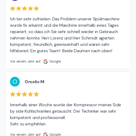
Ich bin sehr zufrieden. Das Problem unserer Spülmaschine 
wurde fix erkannt und die Maschine innerhalb eines Tages 
repariert, so dass ich Sie sehr schnell wieder in Gebrauch 
nehmen konnte. Herr Lorenz und Herr Schmidt agierten 
kompetent, freundlich, gewissenhaft und waren sehr 
hilfsbereit. Ein gutes Team!  Beide Daumen nach oben!
Vor einem Jahr auf
Google
O
Orsolic M
Innerhalb einer Woche wurde der Kompressor meines Side 
by side Kühlschrankes getauscht. Der Techinker war sehr 
kompetent und professionell.

Sehr zu empfehlen.
Vor einem Jahr auf
Google