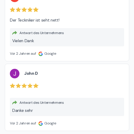
Der Teckniker ist seht nett!
Antwort des Unternehmens
Vielen Dank
Vor 2 Jahren auf
Google
J
John D
Antwort des Unternehmens
Danke sehr
Vor 2 Jahren auf
Google