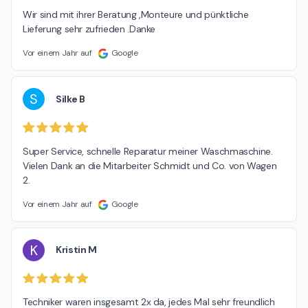
Wir sind mit ihrer Beratung ,Monteure und pünktliche  
Lieferung sehr zufrieden .Danke
Vor einem Jahr auf
Google
S
Silke B
Super Service, schnelle Reparatur meiner Waschmaschine. 
Vielen Dank an die Mitarbeiter Schmidt und Co. von Wagen 
2.
Vor einem Jahr auf
Google
K
Kristin M
Techniker waren insgesamt 2x da, jedes Mal sehr freundlich 