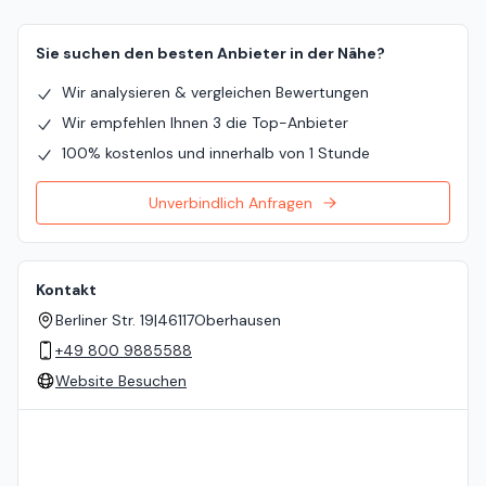
Sie suchen den besten Anbieter in der Nähe?
Wir analysieren & vergleichen Bewertungen
Wir empfehlen Ihnen 3 die Top-Anbieter
100% kostenlos und innerhalb von 1 Stunde
Unverbindlich Anfragen
Kontakt
Berliner Str. 19
|
46117
Oberhausen
+49 800 9885588
Website Besuchen
Standort auf der Karte