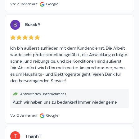
Vor 2 Jahren auf
Google
B
Burak Y
Ich bin äußerst zufrieden mit dem Kundendienst. Die Arbeit 
wurde sehr professionell ausgeführt, die Abwicklung erfolgte 
schnell und reibungslos, und die Konditionen sind äußerst 
fair. Ab sofort wird dies mein erster Ansprechpartner, wenn 
es um Haushalts- und Elektrogeräte geht. Vielen Dank für 
den hervorragenden Service!
Antwort des Unternehmens
Auch wir haben uns zu bedanken! Immer wieder gerne
Vor 2 Jahren auf
Google
T
Thanh T