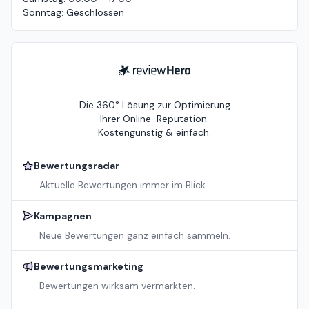
Sonntag
:
Geschlossen
ReviewHero
Die 360° Lösung zur Optimierung
Ihrer Online-Reputation.
Kostengünstig & einfach.
Bewertungsradar
Aktuelle Bewertungen immer im Blick.
Kampagnen
Neue Bewertungen ganz einfach sammeln.
Bewertungsmarketing
Bewertungen wirksam vermarkten.