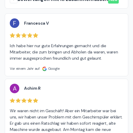
F
Francesca V
Ich habe hier nur gute Erfahrungen gemacht und die 
Mitarbeiter, die zum bringen und Abholen da waren, waren 
immer ausgesprochen freundlich und gut gelaunt.
Vor einem Jahr auf
Google
A
Achim R
Wir waren nicht im Geschäft! Aber ein Mitarbeiter war bei 
uns, wir haben unser Problem mit dem Geschirrspüler erklärt. 
Er gab uns einen Ratschlag wir haben sofort reagiert, alte 
Maschine wurde ausgebaut. Am Montag kam die neue 